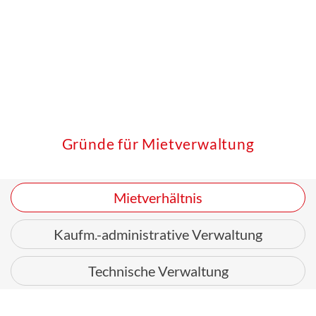
Gründe für Mietverwaltung
Mietverhältnis
Kaufm.-administrative Verwaltung
Technische Verwaltung