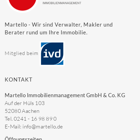
Martello - Wir sind Verwalter, Makler und
Berater rund um Ihre Immobilie.
Mitglied beim
KONTAKT
Martello Immobilienmanagement GmbH & Co. KG
Auf der Hüls 103
52080 Aachen
Tel. 0241 - 16 98 89 0
E-Mail: info@martello.de
Öffnungszeiten