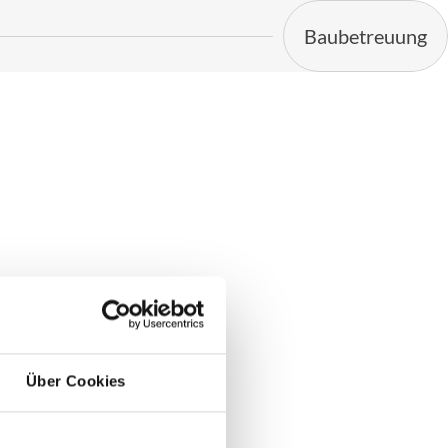
Baubetreuung
Über Cookies