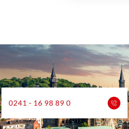
0241 - 16 98 89 0