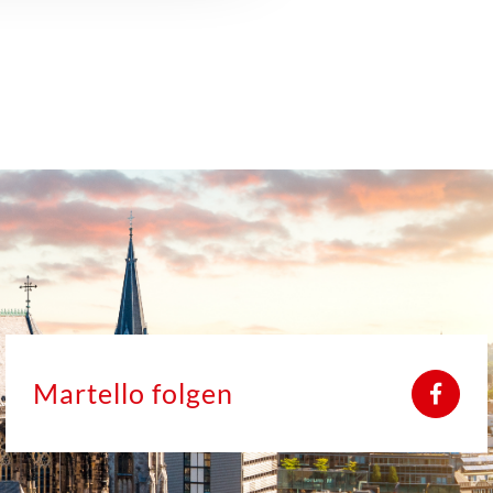
Martello folgen