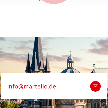
info@martello.de