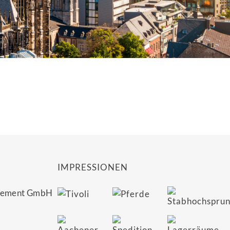
IMPRESSIONEN
agement GmbH