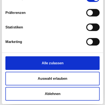
Präferenzen
Statistiken
Marketing
Alle zulassen
Auswahl erlauben
Ablehnen