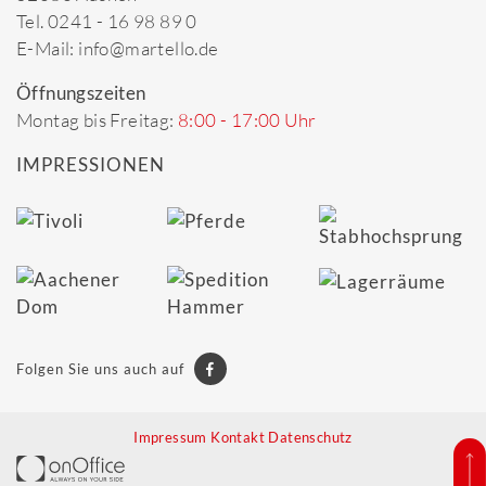
Tel. 0241 - 16 98 89 0
E-Mail: info@martello.de
Öffnungszeiten
Montag bis Freitag:
8:00 - 17:00 Uhr
IMPRESSIONEN
Folgen Sie uns auch auf
Impressum
Kontakt
Datenschutz