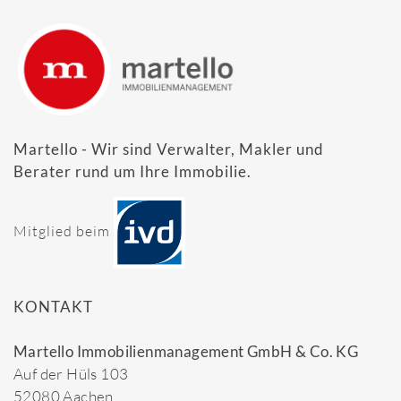
Martello - Wir sind Verwalter, Makler und
Berater rund um Ihre Immobilie.
Mitglied beim
KONTAKT
Martello Immobilienmanagement GmbH & Co. KG
Auf der Hüls 103
52080 Aachen