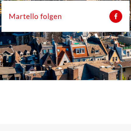
Martello folgen