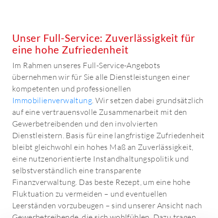
Unser Full-Service: Zuverlässigkeit für
eine hohe Zufriedenheit
Im Rahmen unseres Full-Service-Angebots
übernehmen wir für Sie alle Dienstleistungen einer
kompetenten und professionellen
Immobilienverwaltung
. Wir setzen dabei grundsätzlich
auf eine vertrauensvolle Zusammenarbeit mit den
Gewerbetreibenden und den involvierten
Dienstleistern. Basis für eine langfristige Zufriedenheit
bleibt gleichwohl ein hohes Maß an Zuverlässigkeit,
eine nutzenorientierte Instandhaltungspolitik und
selbstverständlich eine transparente
Finanzverwaltung. Das beste Rezept, um eine hohe
Fluktuation zu vermeiden – und eventuellen
Leerständen vorzubeugen – sind unserer Ansicht nach
Gewerbetreibende, die sich wohlfühlen. Dazu tragen