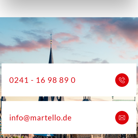
0241 - 16 98 89 0
info@martello.de