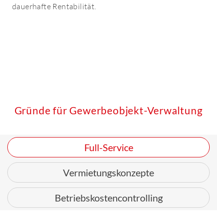
dauerhafte Rentabilität.
Gründe für Gewerbeobjekt-Verwaltung
Full-Service
Vermietungskonzepte
Betriebskostencontrolling