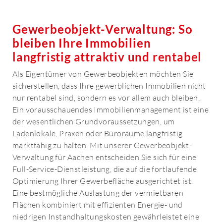
Gewerbeobjekt-Verwaltung: So
bleiben Ihre Immobilien
langfristig attraktiv und rentabel
Als Eigentümer von Gewerbeobjekten möchten Sie
sicherstellen, dass Ihre gewerblichen Immobilien nicht
nur rentabel sind, sondern es vor allem auch bleiben.
Ein vorausschauendes Immobilienmanagement ist eine
der wesentlichen Grundvoraussetzungen, um
Ladenlokale, Praxen oder Büroräume langfristig
marktfähig zu halten. Mit unserer Gewerbeobjekt-
Verwaltung für Aachen entscheiden Sie sich für eine
Full-Service-Dienstleistung, die auf die fortlaufende
Optimierung Ihrer Gewerbefläche ausgerichtet ist.
Eine bestmögliche Auslastung der vermietbaren
Flächen kombiniert mit effizienten Energie- und
niedrigen Instandhaltungskosten gewährleistet eine