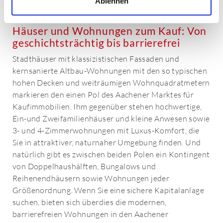
Ablehnen
Häuser und Wohnungen zum Kauf: Von
geschichtsträchtig bis barrierefrei
Stadthäuser mit klassizistischen Fassaden und
kernsanierte Altbau-Wohnungen mit den so typischen
hohen Decken und weiträumigen Wohnquadratmetern
markieren den einen Pol des Aachener Marktes für
Kaufimmobilien. Ihm gegenüber stehen hochwertige,
Ein-und Zweifamilienhäuser und kleine Anwesen sowie
3- und 4-Zimmerwohnungen mit Luxus-Komfort, die
Sie in attraktiver, naturnaher Umgebung finden. Und
natürlich gibt es zwischen beiden Polen ein Kontingent
von Doppelhaushälften, Bungalows und
Reihenendhäusern sowie Wohnungen jeder
Größenordnung. Wenn Sie eine sichere Kapitalanlage
suchen, bieten sich überdies die modernen,
barrierefreien Wohnungen in den Aachener