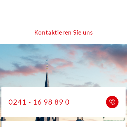
Kontaktieren Sie uns
0241 - 16 98 89 0