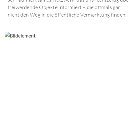
freiwerdende Objekte informiert – die oftmals gar
nicht den Weg in die öffentliche Vermarktung finden.