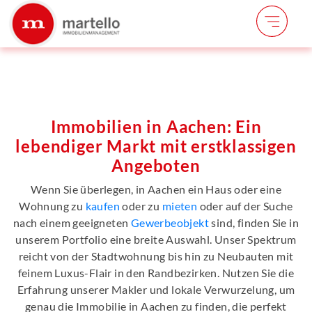
Immobilien in Aachen: Ein
lebendiger Markt mit erstklassigen
Angeboten
Wenn Sie überlegen, in Aachen ein Haus oder eine
Wohnung zu
kaufen
oder zu
mieten
oder auf der Suche
nach einem geeigneten
Gewerbeobjekt
sind, finden Sie in
unserem Portfolio eine breite Auswahl. Unser Spektrum
reicht von der Stadtwohnung bis hin zu Neubauten mit
feinem Luxus-Flair in den Randbezirken. Nutzen Sie die
Erfahrung unserer Makler und lokale Verwurzelung, um
genau die Immobilie in Aachen zu finden, die perfekt