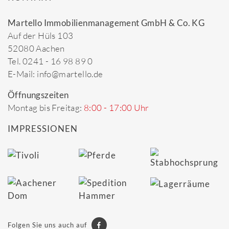
Martello Immobilienmanagement GmbH & Co. KG
Auf der Hüls 103
52080 Aachen
Tel. 0241 - 16 98 89 0
E-Mail: info@martello.de
Öffnungszeiten
Montag bis Freitag:
8:00 - 17:00 Uhr
IMPRESSIONEN
Folgen Sie uns auch auf