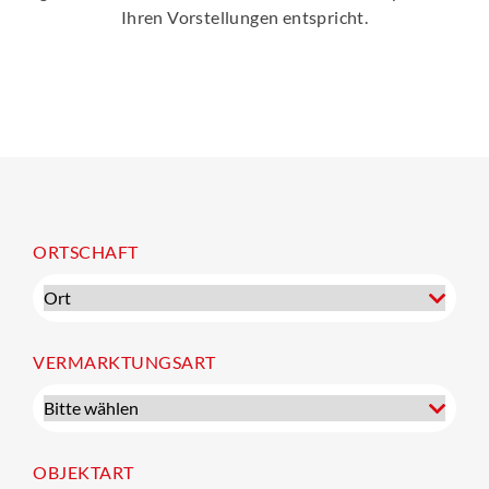
Ihren Vorstellungen entspricht.
ORTSCHAFT
VERMARKTUNGSART
OBJEKTART