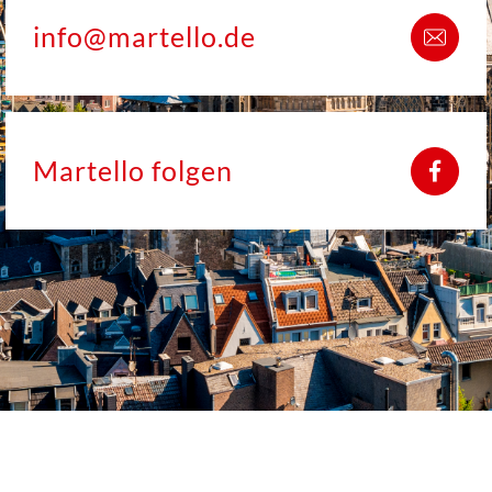
info@martello.de
Martello folgen