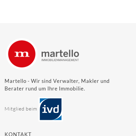
Martello - Wir sind Verwalter, Makler und
Berater rund um Ihre Immobilie.
Mitglied beim
KONTAKT