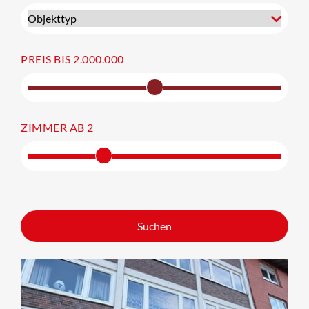
PREIS BIS
2.000.000
ZIMMER AB
2